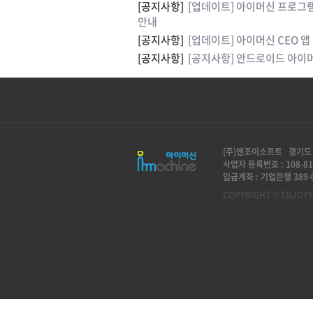
[공지사항]
[업데이트] 아이머신 프로그램 
안내
[공지사항]
[업데이트] 아이머신 CEO 앱
[공지사항]
[공지사항] 안드로이드 아이머
(주)엔조이소프트 경기도 
사업자 등록번호 : 108-81
입금계좌 : 기업은행 389-0
COPYRIGHT © ENJOYSO