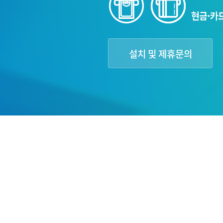
설치 및 제휴문의