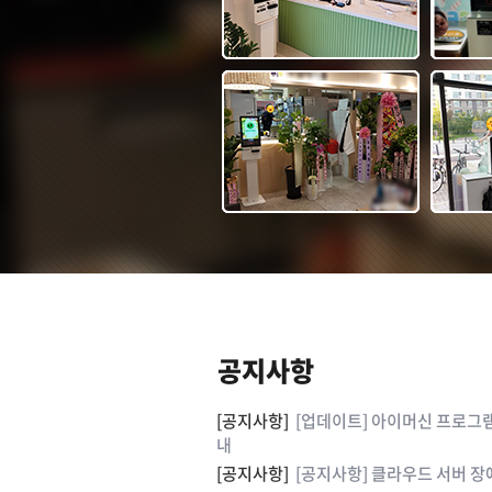
공지사항
[공지사항]
[업데이트] 아이머신 프로그램 
내
[공지사항]
[공지사항] 클라우드 서버 장