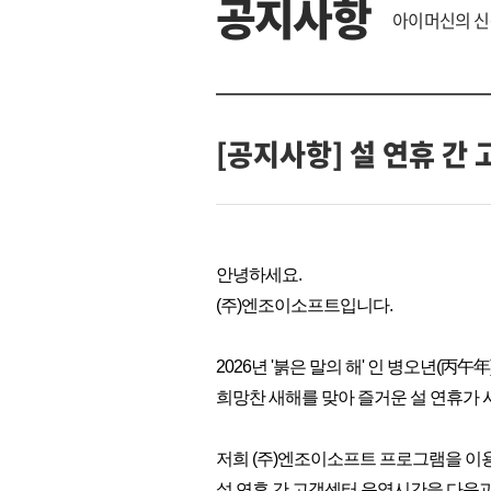
공지사항
아이머신의 신
[공지사항] 설 연휴 간
안녕하세요.
(주)엔조이소프트입니다.
2026년 '붉은 말의 해' 인 병오년(丙午年)
희망찬 새해를 맞아 즐거운 설 연휴가
저희 (주)엔조이소프트 프로그램을 이
설 연휴 간 고객센터 운영시간을 다음과