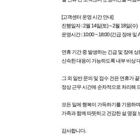
[고객센터 운영 시간 안내]
진행일자 : 2월 14일(토) ~ 2월 18일(수)
운영시간 : 10:00 ~ 18:00 (긴급 장애 및
연휴 기간 중 발생하는 긴급 및 장애 
신속한 대응이 가능하도록 내부 비상 
그 외 일반 문의 및 접수 건은 연휴가 끝
정상 근무 시간에 순차적으로 처리해 
모든 일에 행복이 가득하기를 기원하
가족과 함께 따뜻하고 건강한 설 명절 
감사합니다.